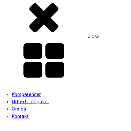
close
Kompetencer
Udførte opgaver
Om os
Kontakt