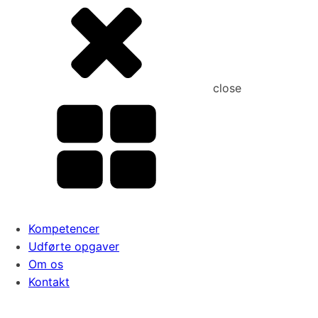
close
Kompetencer
Udførte opgaver
Om os
Kontakt