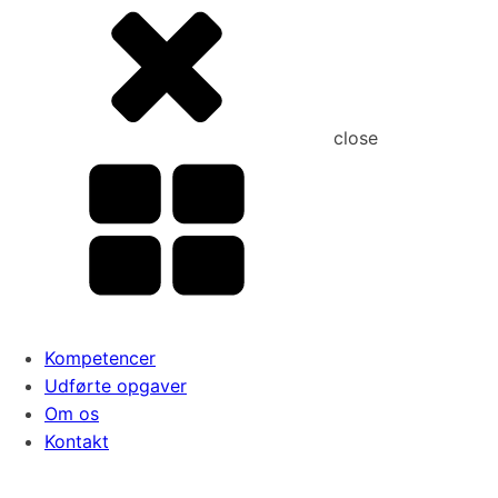
close
Kompetencer
Udførte opgaver
Om os
Kontakt